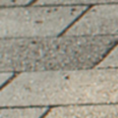
oplossing vragen.